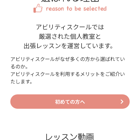
アビリティスクールでは
厳選された個人教室と
出張レッスンを運営しています。
アビリティスクールがなぜ多くの方から選ばれてい
るのか。
アビリティスクールを利用するメリットをご紹介い
たします。
初めての方へ