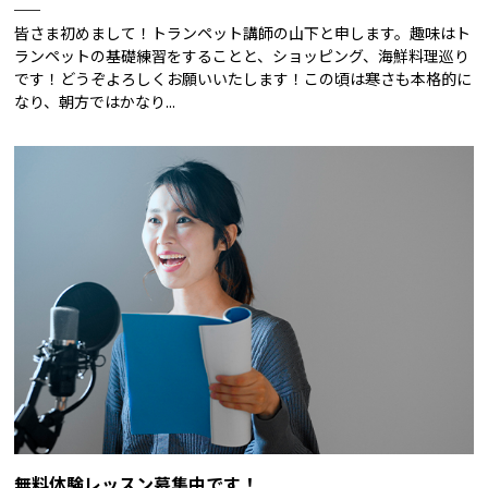
皆さま初めまして！トランペット講師の山下と申します。趣味はト
ランペットの基礎練習をすることと、ショッピング、海鮮料理巡り
です！どうぞよろしくお願いいたします！この頃は寒さも本格的に
なり、朝方ではかなり...
無料体験レッスン募集中です！