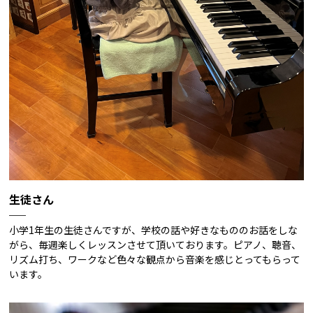
生徒さん
小学1年生の生徒さんですが、学校の話や好きなもののお話をしな
がら、毎週楽しくレッスンさせて頂いております。ピアノ、聴音、
リズム打ち、ワークなど色々な観点から音楽を感じとってもらって
います。