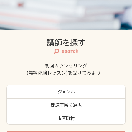
初回カウンセリング
(無料体験レッスン)を受けてみよう！
ジャンル
都道府県を選択
市区町村