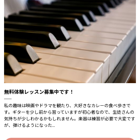
無料体験レッスン募集中です！
私の趣味は映画やドラマを観たり、大好きなカレーの食べ歩きで
す。ギターを少し前から習っていますが初心者なので、生徒さんの
気持ちが少しわかるかもしれません。楽器は練習が必要で大変です
が、弾けるようになった...