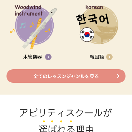
全てのレッスンジャンルを見る