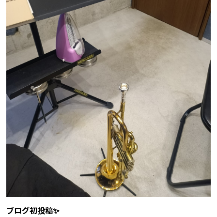
ブログ初投稿✨