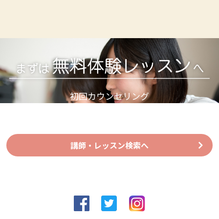
初回カウンセリング
(無料体験レッスン)を受けてみよう！
講師・レッスン検索へ