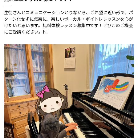
生徒さんとコミュニケーションとりながら、ご希望に近い形で、パ
ターン化せずに気楽に、楽しいボーカル・ボイトレレッスンを心が
けたいと思います。無料体験レッスン募集中です！ぜひこのご機会
にご受講ください。h...