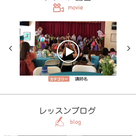
講師名
カテゴリー