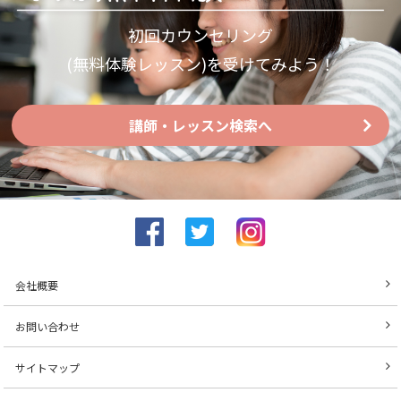
初回カウンセリング
(無料体験レッスン)を受けてみよう！
講師・レッスン検索へ
会社概要
お問い合わせ
サイトマップ