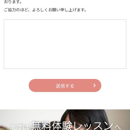
おります。
ご協力のほど、よろしくお願い申し上げます。