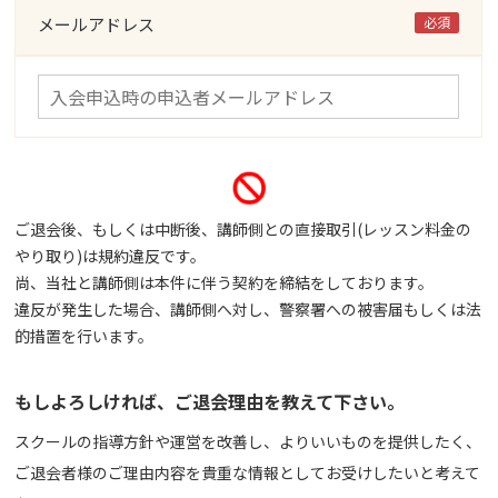
メールアドレス
必須
ご退会後、もしくは中断後、講師側との直接取引(レッスン料金の
やり取り)は規約違反です。
尚、当社と講師側は本件に伴う契約を締結をしております。
違反が発生した場合、講師側へ対し、警察署への被害届もしくは法
的措置を行います。
もしよろしければ、ご退会理由を教えて下さい。
スクールの指導方針や運営を改善し、よりいいものを提供したく、
ご退会者様のご理由内容を貴重な情報としてお受けしたいと考えて