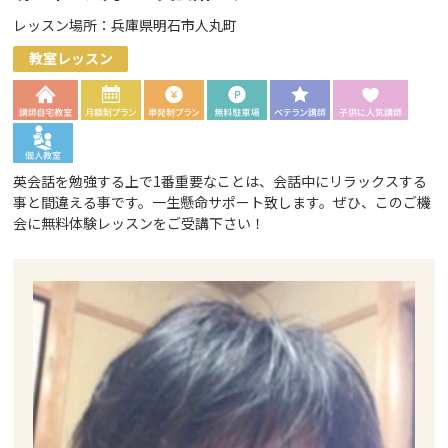
レッスン場所：兵庫県明石市人丸町
教室レッスン
英会話を勉強する上で1番重要なことは、会話中にリラックスする
事と間違える事です。一生懸命サポート致します。ぜひ、このご機
会に無料体験レッスンをご受講下さい！