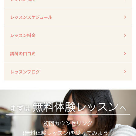
レッスンスケジュール
レッスン料金
講師の口コミ
レッスンブログ
初回カウンセリング
(無料体験レッスン)を受けてみよう！