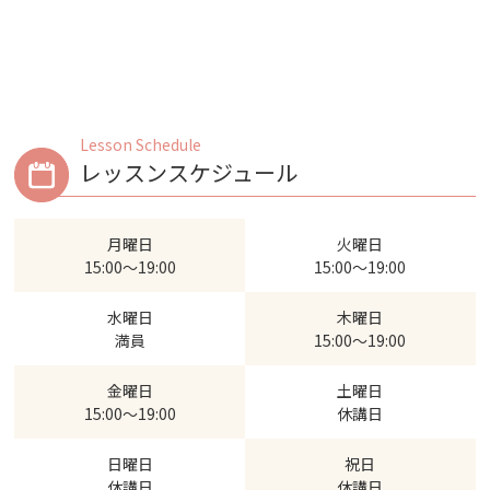
Lesson Schedule
レッスンスケジュール
月曜日
火曜日
15:00～19:00
15:00～19:00
水曜日
木曜日
満員
15:00～19:00
金曜日
土曜日
15:00～19:00
休講日
日曜日
祝日
休講日
休講日