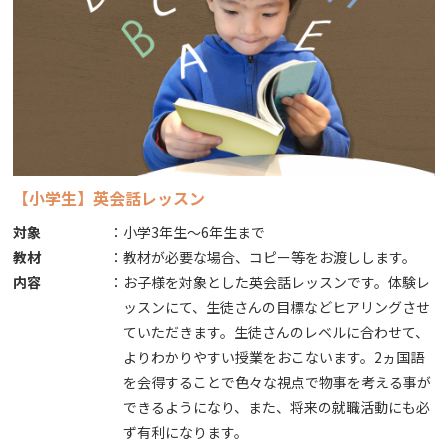
【小学生】英会話レッスン
対象
：
小学3年生～6年生まで
教材
：
教材が必要な場合、コピー等をお渡しします。
内容
：
お子様を対象とした英会話レッスンです。体験レ
ッスンにて、生徒さんの目標などヒアリングさせ
ていただきます。生徒さんのレベルに合わせて、
よりわかりやすい授業をおこないます。2ヵ国語
を会得することで色々な視点で物事を考える事が
できるようになり、また、将来の就職活動にも必
ず有利になります。