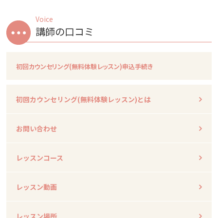
Voice
講師の口コミ
初回カウンセリング
(無料体験レッスン)申込手続き
初回カウンセリング
(無料体験レッスン)とは
お問い合わせ
レッスンコース
レッスン動画
レッスン場所