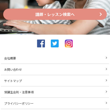
講師・レッスン検索へ
会社概要
お問い合わせ
サイトマップ
受講生会則・注意事項
プライバシーポリシー