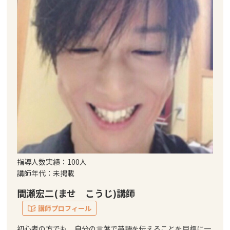
指導人数実績：100人
講師年代：未掲載
間瀬宏二(ませ こうじ)講師
講師プロフィール
初心者の方でも、自分の言葉で英語を伝えることを目標に一