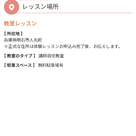
レッスン場所
教室レッスン
【 所在地 】
兵庫県明石市人丸町
※正式な住所は体験レッスンお申込み完了後、お伝えします。
【 教室のタイプ 】
講師自宅教室
【 駐車スペース 】
無料駐車場有