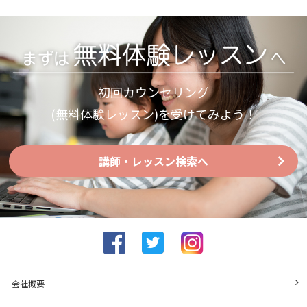
初回カウンセリング
(無料体験レッスン)を受けてみよう！
講師・レッスン検索へ
会社概要