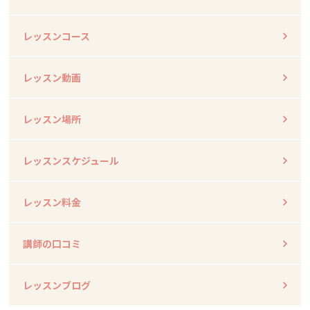
レッスンコース
レッスン動画
レッスン場所
レッスンスケジュール
レッスン料金
講師の口コミ
レッスンブログ