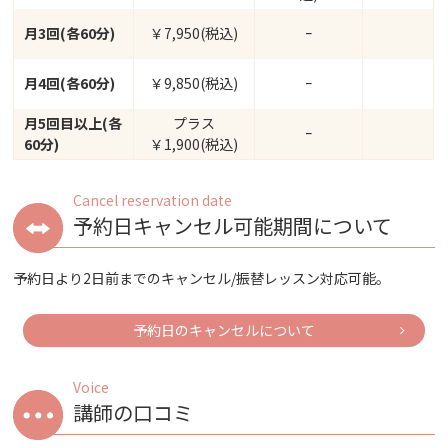
月3回(各60分)
￥7,950(税込)
ｰ
月4回(各60分)
￥9,850(税込)
ｰ
月5回目以上(各
プラス
ｰ
60分)
￥1,900(税込)
Cancel reservation date
予約日キャンセル可能期間について
予約日より2日前までのキャンセル/振替レッスン対応可能。
予約日のキャンセルについて
Voice
講師の口コミ