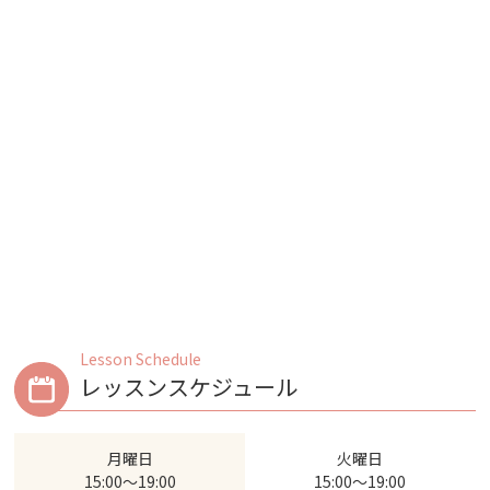
Lesson Schedule
レッスンスケジュール
月曜日
火曜日
15:00～19:00
15:00～19:00