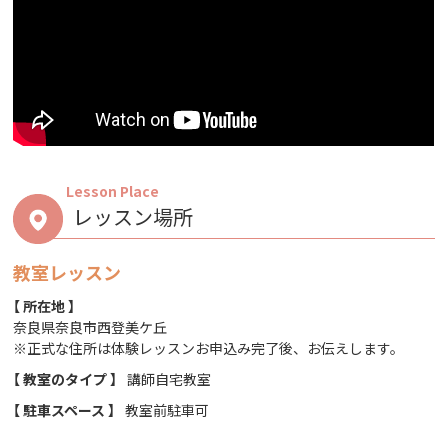
Lesson Place
レッスン場所
教室レッスン
【 所在地 】
奈良県奈良市西登美ケ丘
※正式な住所は体験レッスンお申込み完了後、お伝えします。
【 教室のタイプ 】
講師自宅教室
【 駐車スペース 】
教室前駐車可