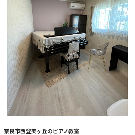
奈良市西登美ヶ丘のピアノ教室