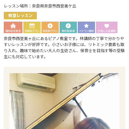
レッスン場所：奈良県奈良市西登美ケ丘
教室レッスン
奈良市西登美ヶ丘にあるピアノ教室です。林講師の丁寧で分かりや
すいレッスンが好評です。小さいお子様には、リトミック要素も取
り入れ、趣味で始めたい大人の生徒さん、保育士を目指す等の受験
生にも対応しています。