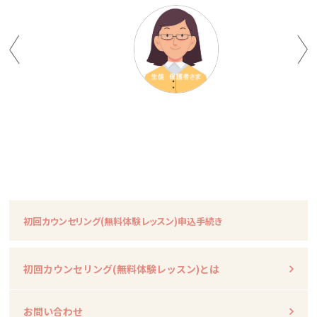
初回カウンセリング
(無料体験レッスン)申込手続き
初回カウンセリング
(無料体験レッスン)とは
お問い合わせ